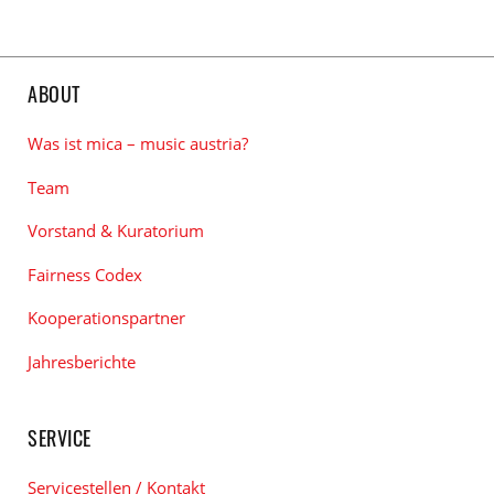
ABOUT
Was ist mica – music austria?
Team
Vorstand & Kuratorium
Fairness Codex
Kooperationspartner
Jahresberichte
SERVICE
Servicestellen / Kontakt