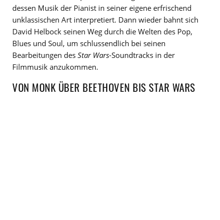
dessen Musik der Pianist in seiner eigene erfrischend
unklassischen Art interpretiert. Dann wieder bahnt sich
David Helbock seinen Weg durch die Welten des Pop,
Blues und Soul, um schlussendlich bei seinen
Bearbeitungen des
Star Wars
-Soundtracks in der
Filmmusik anzukommen.
VON MONK ÜBER BEETHOVEN BIS STAR WARS