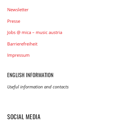
Newsletter
Presse
Jobs @ mica – music austria
Barrierefreiheit
Impressum
ENGLISH INFORMATION
Useful information and contacts
SOCIAL MEDIA