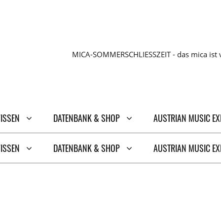
MICA-SOMMERSCHLIESSZEIT - das mica ist v
WISSEN
DATENBANK & SHOP
AUSTRIAN MUSIC E
WISSEN
DATENBANK & SHOP
AUSTRIAN MUSIC E