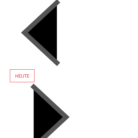
HEUTE