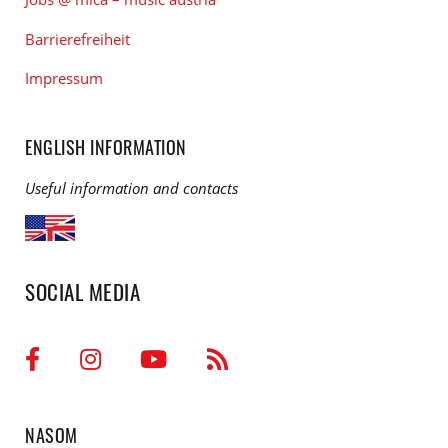
Barrierefreiheit
Impressum
ENGLISH INFORMATION
Useful information and contacts
SOCIAL MEDIA
NASOM