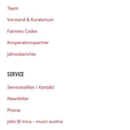
Team
Vorstand & Kuratorium
Fairness Codex
Kooperationspartner
Jahresberichte
SERVICE
Servicestellen / Kontakt
Newsletter
Presse
Jobs @ mica – music austria