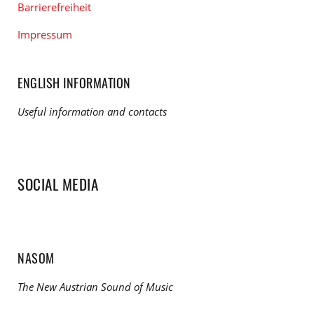
Barrierefreiheit
Impressum
ENGLISH INFORMATION
Useful information and contacts
SOCIAL MEDIA
NASOM
The New Austrian Sound of Music