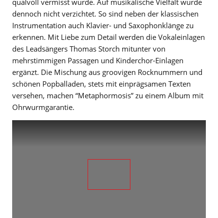
qualvoll vermisst wurde. Auf musikalische Vielfalt wurde
dennoch nicht verzichtet. So sind neben der klassischen
Instrumentation auch Klavier- und Saxophonklänge zu
erkennen. Mit Liebe zum Detail werden die Vokaleinlagen
des Leadsängers Thomas Storch mitunter von
mehrstimmigen Passagen und Kinderchor-Einlagen
ergänzt. Die Mischung aus groovigen Rocknummern und
schönen Popballaden, stets mit einprägsamen Texten
versehen, machen “Metaphormosis” zu einem Album mit
Ohrwurmgarantie.